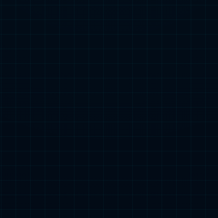
化设计
务价值需求